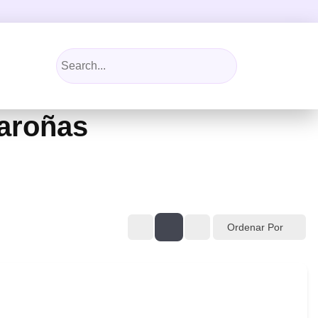
Maroñas
Ordenar Por