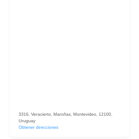
3316, Veracierto, Maroñas, Montevideo, 12100,
Uruguay
Obtener direcciones