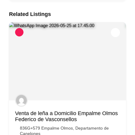
Related Listings
Venta de leña a Domicilio Empalme Olmos
Federico de Vasconsellos
836G+579 Empalme Olmos, Departamento de
Canelones