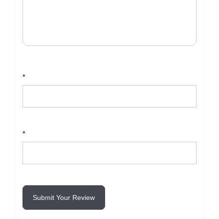
*
*
Submit Your Review