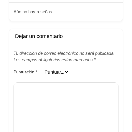
Aún no hay reseñas.
Dejar un comentario
Tu dirección de correo electrónico no será publicada.
Los campos obligatorios están marcados
*
Puntuación
*