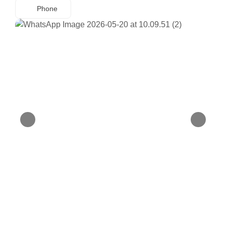
Phone