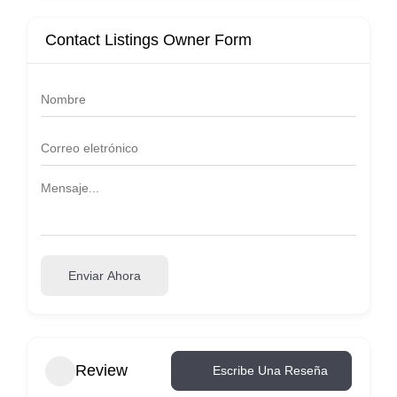
Contact Listings Owner Form
Enviar Ahora
Review
Escribe Una Reseña