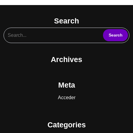
Search
Archives
Meta
Acceder
Categories