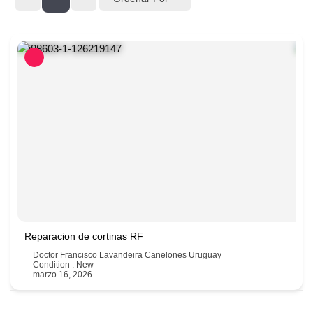
Reparacion de cortinas RF
Doctor Francisco Lavandeira Canelones Uruguay
Condition : New
marzo 16, 2026
097089664 - 091002844