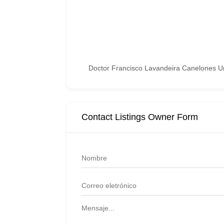
Doctor Francisco Lavandeira Canelones 
Contact Listings Owner Form