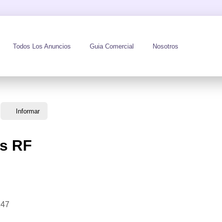
Todos Los Anuncios
Guia Comercial
Nosotros
Informar
as RF