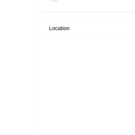
Location