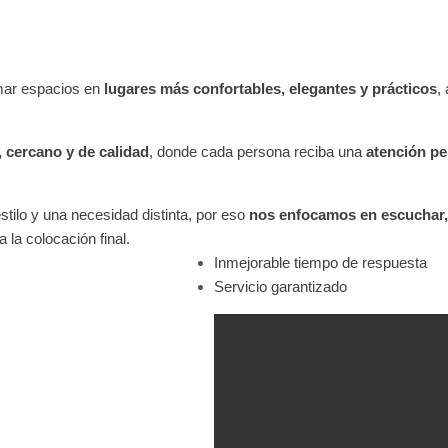
mar espacios en
lugares más confortables, elegantes y prácticos
,
l, cercano y de calidad
, donde cada persona reciba una
atención pe
tilo y una necesidad distinta, por eso
nos enfocamos en escuchar, 
 la colocación final.
Inmejorable tiempo de respuesta
Servicio garantizado