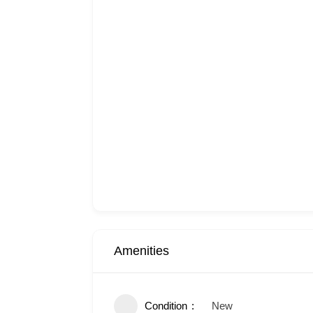
Amenities
Condition
New