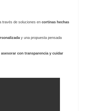
 a través de soluciones en
cortinas hechas
rsonalizada
y una propuesta pensada
asesorar con transparencia y cuidar