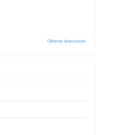
Obtener direcciones