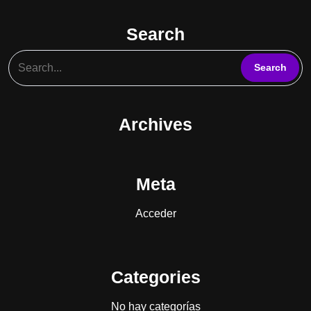
Search
Archives
Meta
Acceder
Categories
No hay categorías