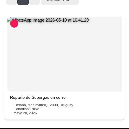
Reparto de Supergas en cerro
Casabó, Montevideo, 12800, Uruguay
Condition : New
mayo 20, 2026