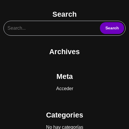
Search
Archives
Meta
Acceder
Categories
No hay categorías