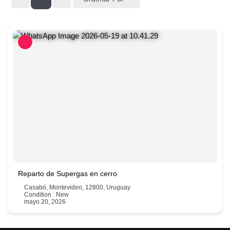
Reparto de Supergas en cerro
Casabó, Montevideo, 12800, Uruguay
Condition : New
mayo 20, 2026