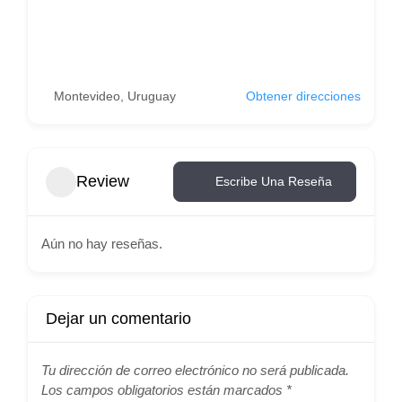
Montevideo, Uruguay
Obtener direcciones
Review
Escribe Una Reseña
Aún no hay reseñas.
Dejar un comentario
Tu dirección de correo electrónico no será publicada.
Los campos obligatorios están marcados
*