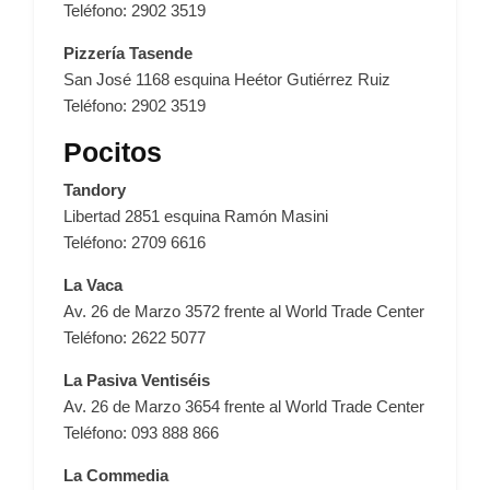
Teléfono: 2902 3519
Pizzería Tasende
San José 1168 esquina Heétor Gutiérrez Ruiz
Teléfono: 2902 3519
Pocitos
Tandory
Libertad 2851 esquina Ramón Masini
Teléfono: 2709 6616
La Vaca
Av. 26 de Marzo 3572 frente al World Trade Center
Teléfono: 2622 5077
La Pasiva Ventiséis
Av. 26 de Marzo 3654 frente al World Trade Center
Teléfono: 093 888 866
La Commedia