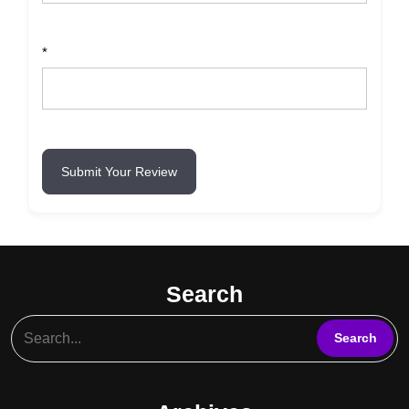
*
Submit Your Review
Search