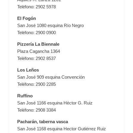
Teléfono: 2902 5978
El Fogón
San José 1080 esquina Río Negro
Teléfono: 2900 0900
Pizzería La Biennale
Plaza Cagancha 1364
Teléfono: 2902 8537
Los Leños
San José 909 esquina Convención
Teléfono: 2900 2285
Ruffino
San José 1166 esquina Héctor G. Ruiz
Teléfono: 2908 3384
Pacharán, taberna vasca
San José 1168 esquina Hector Gutiérrez Ruiz