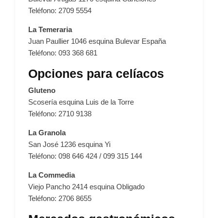
Teléfono: 2709 5554
La Temeraria
Juan Paullier 1046 esquina Bulevar España
Teléfono: 093 368 681
Opciones para celíacos
Gluteno
Scosería esquina Luis de la Torre
Teléfono: 2710 9138
La Granola
San José 1236 esquina Yi
Teléfono: 098 646 424 / 099 315 144
La Commedia
Viejo Pancho 2414 esquina Obligado
Teléfono: 2706 8655