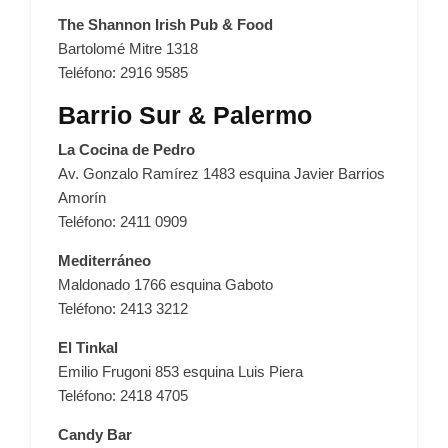
The Shannon Irish Pub & Food
Bartolomé Mitre 1318
Teléfono: 2916 9585
Barrio Sur & Palermo
La Cocina de Pedro
Av. Gonzalo Ramírez 1483 esquina Javier Barrios
Amorín
Teléfono: 2411 0909
Mediterráneo
Maldonado 1766 esquina Gaboto
Teléfono: 2413 3212
El Tinkal
Emilio Frugoni 853 esquina Luis Piera
Teléfono: 2418 4705
Candy Bar