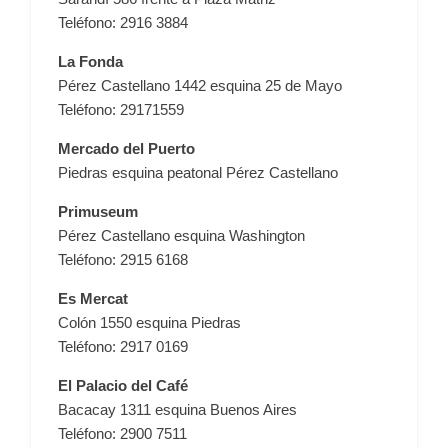
Teléfono: 2916 3884
La Fonda
Pérez Castellano 1442 esquina 25 de Mayo
Teléfono: 29171559
Mercado del Puerto
Piedras esquina peatonal Pérez Castellano
Primuseum
Pérez Castellano esquina Washington
Teléfono: 2915 6168
Es Mercat
Colón 1550 esquina Piedras
Teléfono: 2917 0169
El Palacio del Café
Bacacay 1311 esquina Buenos Aires
Teléfono: 2900 7511