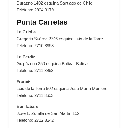
Durazno 1402 esquina Santiago de Chile
Teléfono: 2904 3179
Punta Carretas
La Criolla
Gregorio Suárez 2746 esquina Luis de la Torre
Teléfono: 2710 3958
La Perdiz
Guipúzcoa 350 esquina Bolívar Balinas
Teléfono: 2711 8963
Francis
Luis de la Torre 502 esquina José María Montero
Teléfono: 2711 8603
Bar Tabaré
José L. Zorrilla de San Martín 152
Teléfono: 2712 3242