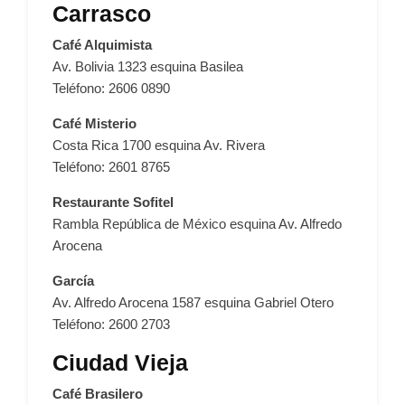
Carrasco
Café Alquimista
Av. Bolivia 1323 esquina Basilea
Teléfono: 2606 0890
Café Misterio
Costa Rica 1700 esquina Av. Rivera
Teléfono: 2601 8765
Restaurante Sofitel
Rambla República de México esquina Av. Alfredo
Arocena
García
Av. Alfredo Arocena 1587 esquina Gabriel Otero
Teléfono: 2600 2703
Ciudad Vieja
Café Brasilero