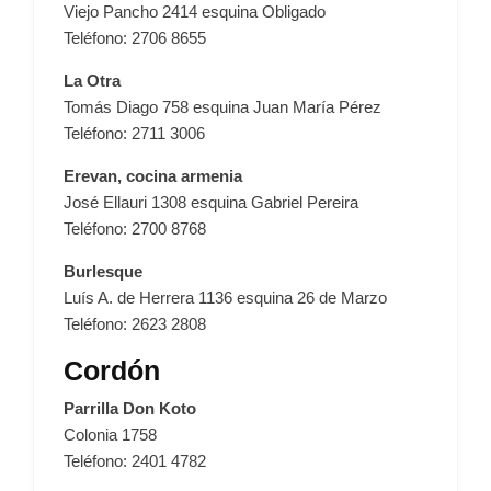
Viejo Pancho 2414 esquina Obligado
Teléfono: 2706 8655
La Otra
Tomás Diago 758 esquina Juan María Pérez
Teléfono: 2711 3006
Erevan, cocina armenia
José Ellauri 1308 esquina Gabriel Pereira
Teléfono: 2700 8768
Burlesque
Luís A. de Herrera 1136 esquina 26 de Marzo
Teléfono: 2623 2808
Cordón
Parrilla Don Koto
Colonia 1758
Teléfono: 2401 4782