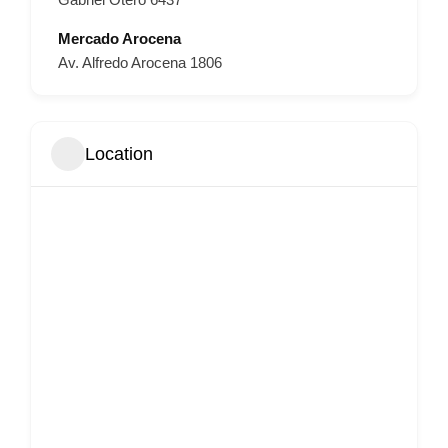
Mercado Arocena
Av. Alfredo Arocena 1806
Location