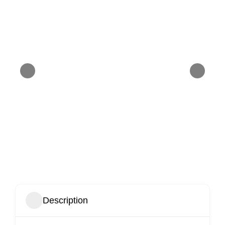
Description