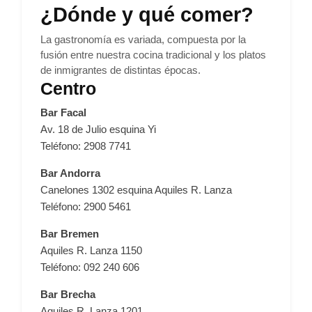
¿Dónde y qué comer?
La gastronomía es variada, compuesta por la
fusión entre nuestra cocina tradicional y los platos
de inmigrantes de distintas épocas.
Centro
Bar Facal
Av. 18 de Julio esquina Yi
Teléfono: 2908 7741
Bar Andorra
Canelones 1302 esquina Aquiles R. Lanza
Teléfono: 2900 5461
Bar Bremen
Aquiles R. Lanza 1150
Teléfono: 092 240 606
Bar Brecha
Aquiles R. Lanza 1201