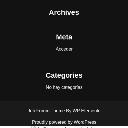
Archives
Meta
Acceder
Categories
No hay categorías
Job Forum Theme
By WP Elemento
Proudly powered by WordPress