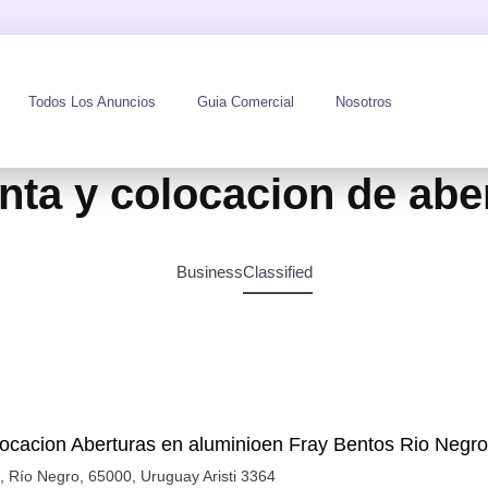
Todos Los Anuncios
Guia Comercial
Nosotros
nta y colocacion de abe
Business
Classified
ocacion Aberturas en aluminioen Fray Bentos Rio Negro
, Río Negro, 65000, Uruguay Aristi 3364