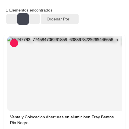
1
Elementos encontrados
Ordenar Por
Venta y Colocacion Aberturas en aluminioen Fray Bentos
Rio Negro