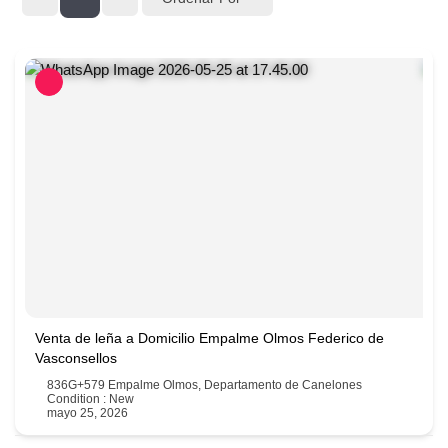
Venta de leña a Domicilio Empalme Olmos Federico de
Vasconsellos
836G+579 Empalme Olmos, Departamento de Canelones
Condition : New
mayo 25, 2026