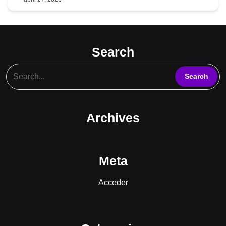
Search
Archives
Meta
Acceder