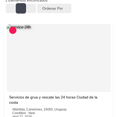
1
Elementos encontrados
Ordenar Por
Servicios de grua y rescate las 24 horas Ciudad de la
costa
Atlántida, Canelones, 16000, Uruguay
Condition : New
abril 27, 2026