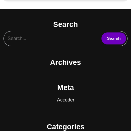
Search
Archives
Meta
Acceder
Categories