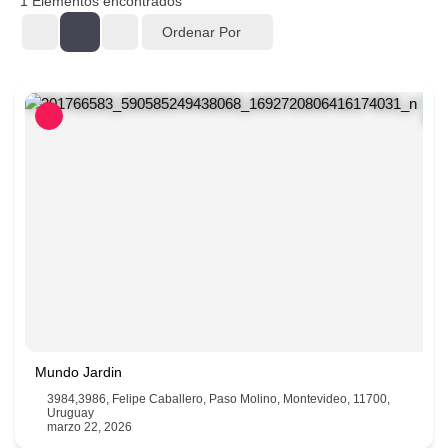
1
Elementos encontrados
Ordenar Por
Mundo Jardin
3984,3986, Felipe Caballero, Paso Molino, Montevideo, 11700,
Uruguay
marzo 22, 2026