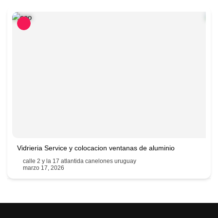
Vidrieria Service y colocacion ventanas de aluminio
calle 2 y la 17 atlantida canelones uruguay
marzo 17, 2026
094779827