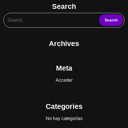
Search
Archives
Meta
Acceder
Categories
No hay categorías