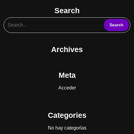
Search
Archives
Meta
Acceder
Categories
No hay categorías