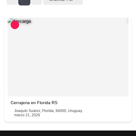
Cerrajeria en Florida RS
Joaquín Suárez, Florida, 94000, Uruguay
marzo 21, 2026