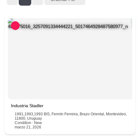
Industria Stadler
1991,1993,1993 BIS, Fermín Ferreira, Brazo Oriental, Montevideo,
11800, Uruguay
Condition : New
marzo 21, 2026