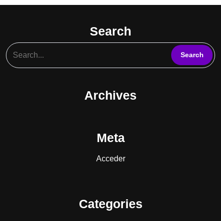
Search
Archives
Meta
Acceder
Categories