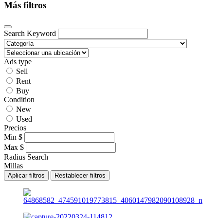
Más filtros
Search Keyword
Ads type
Sell
Rent
Buy
Condition
New
Used
Precios
Min
$
Max
$
Radius Search
Millas
Aplicar filtros
Restablecer filtros