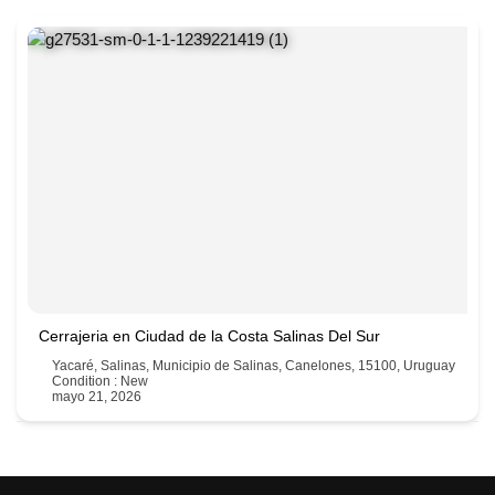
Cerrajeria en Ciudad de la Costa Salinas Del Sur
Yacaré, Salinas, Municipio de Salinas, Canelones, 15100, Uruguay
Condition : New
mayo 21, 2026
43764900 - 094480272