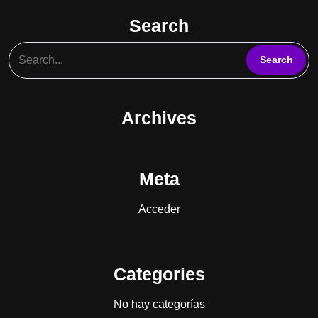
Search
Archives
Meta
Acceder
Categories
No hay categorías