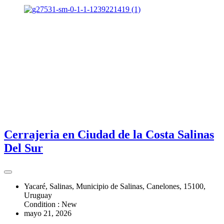
Cerrajeria en Ciudad de la Costa Salinas
Del Sur
Yacaré, Salinas, Municipio de Salinas, Canelones, 15100,
Uruguay
Condition : New
mayo 21, 2026