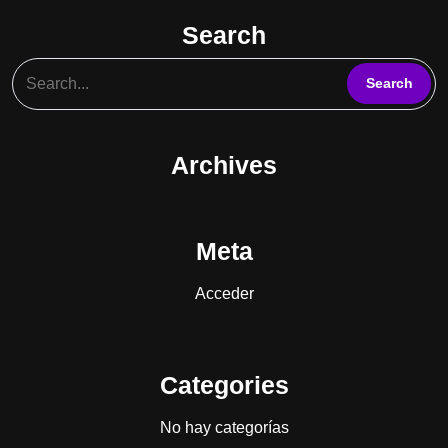
Search
Archives
Meta
Acceder
Categories
No hay categorías