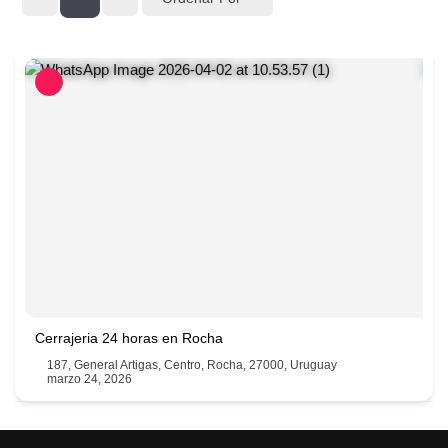
Cerrajeria 24 horas en Rocha
187, General Artigas, Centro, Rocha, 27000, Uruguay
marzo 24, 2026