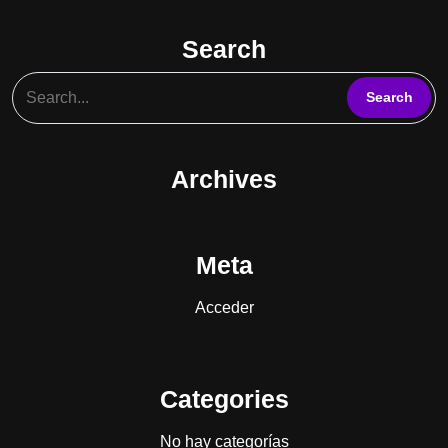
Search
Archives
Meta
Acceder
Categories
No hay categorías