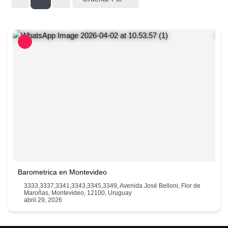
Barometrica en Montevideo
3333,3337,3341,3343,3345,3349, Avenida José Belloni, Flor de
Maroñas, Montevideo, 12100, Uruguay
abril 29, 2026