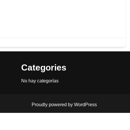
Categories
No hay categorías
Proudly powered by WordPress