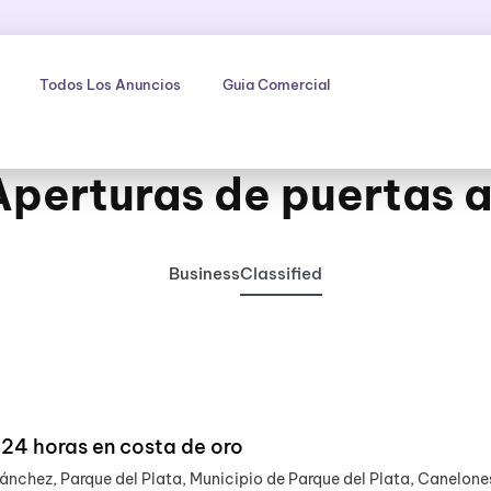
Todos Los Anuncios
Guia Comercial
Aperturas de puertas a
Business
Classified
 24 horas en costa de oro
ánchez, Parque del Plata, Municipio de Parque del Plata, Canelone