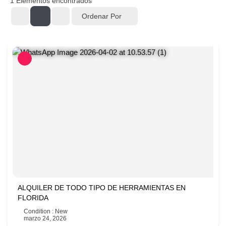
1
Elementos encontrados
Ordenar Por
ALQUILER DE TODO TIPO DE HERRAMIENTAS EN
FLORIDA
Condition : New
marzo 24, 2026