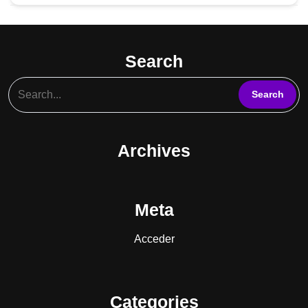
Search
Archives
Meta
Acceder
Categories