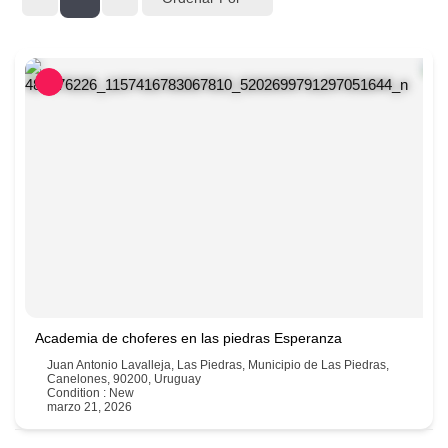
Academia de choferes en las piedras Esperanza
Juan Antonio Lavalleja, Las Piedras, Municipio de Las Piedras,
Canelones, 90200, Uruguay
Condition : New
marzo 21, 2026