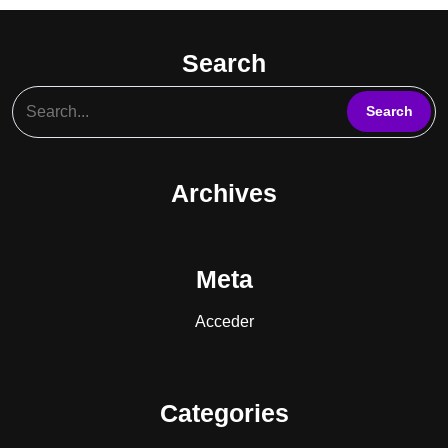
Search
Archives
Meta
Acceder
Categories