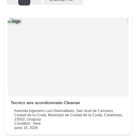
Tecnico aire acondicionado Cleanair
Avenida Ingeniero Luis Giannattasio, San José de Carrasco,
Ciudad de la Costa, Municipio de Ciudad de la Costa, Canelones,
15002, Uruguay
Condition : New
junio 16, 2026