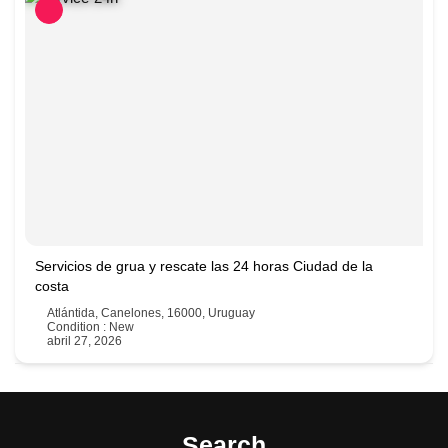
Servicios de grua y rescate las 24 horas Ciudad de la
costa
Atlántida, Canelones, 16000, Uruguay
Condition : New
abril 27, 2026
Search