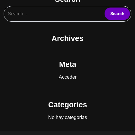
Archives
Meta
Acceder
Categories
No hay categorías