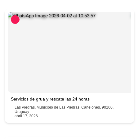
Servicios de grua y rescate las 24 horas
Las Piedras, Municipio de Las Piedras, Canelones, 90200,
Uruguay
abril 17, 2026