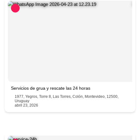
Servicios de grua y rescate las 24 horas
1977, Yegros, Torre 8, Las Torres, Colón, Montevideo, 12500,
Uruguay
abril 23, 2026
094100264