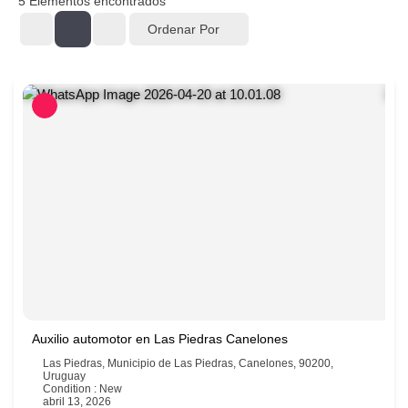
5
Elementos encontrados
Ordenar Por
Auxilio automotor en Las Piedras Canelones
Las Piedras, Municipio de Las Piedras, Canelones, 90200,
Uruguay
Condition : New
abril 13, 2026