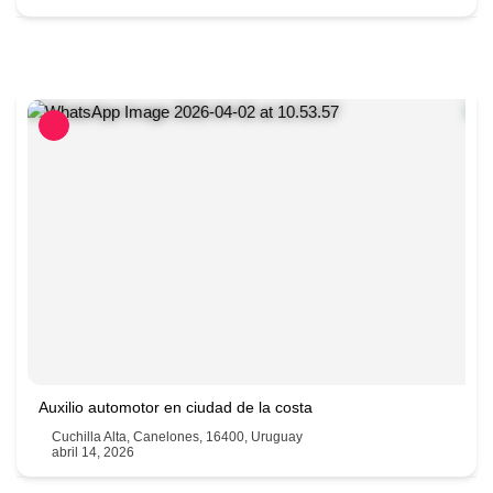
099946992
Auxilio automotor en ciudad de la costa
Cuchilla Alta, Canelones, 16400, Uruguay
abril 14, 2026