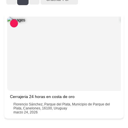
Cerrajeria 24 horas en costa de oro
Florencio Sánchez, Parque del Plata, Municipio de Parque del
Plata, Canelones, 16100, Uruguay
marzo 24, 2026
099213342