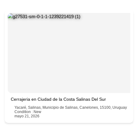
Cerrajeria en Ciudad de la Costa Salinas Del Sur
Yacaré, Salinas, Municipio de Salinas, Canelones, 15100, Uruguay
Condition : New
mayo 21, 2026
43764900 - 094480272