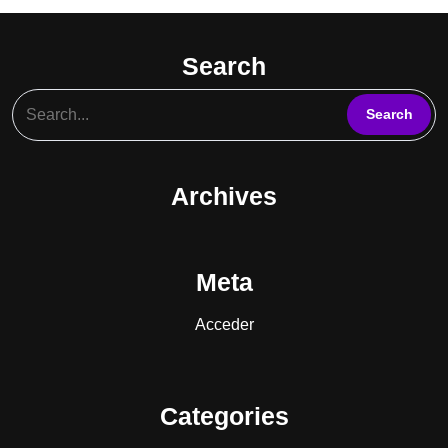
Search
Archives
Meta
Acceder
Categories