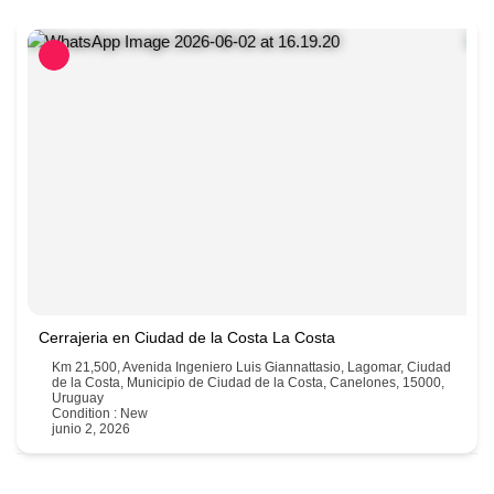
Cerrajeria en Ciudad de la Costa La Costa
Km 21,500, Avenida Ingeniero Luis Giannattasio, Lagomar, Ciudad
de la Costa, Municipio de Ciudad de la Costa, Canelones, 15000,
Uruguay
Condition : New
junio 2, 2026
098554466