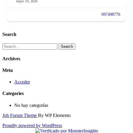
mayo 19, 2026
097498776
Search
Archives
Meta
Acceder
Categories
No hay categorías
Job Forum Theme
By WP Elemento
Proudly powered by WordPress