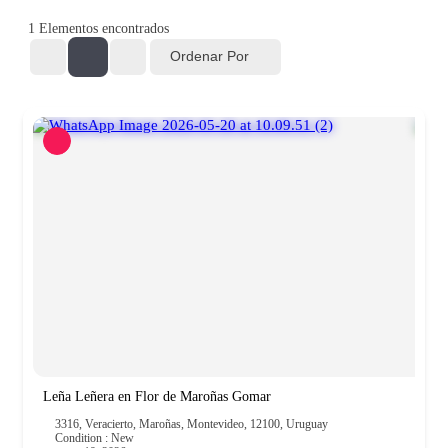
1
Elementos encontrados
Ordenar Por
Leña Leñera en Flor de Maroñas Gomar
3316, Veracierto, Maroñas, Montevideo, 12100, Uruguay
Condition : New