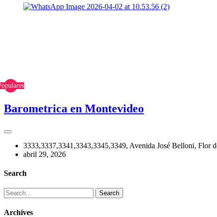
Populares
Barometrica en Montevideo
3333,3337,3341,3343,3345,3349, Avenida José Belloni, Flor 
abril 29, 2026
Search
Archives