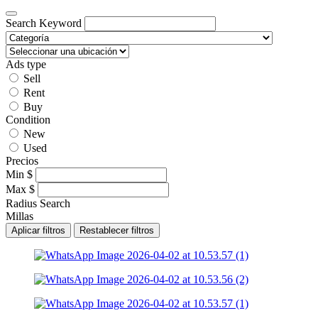
Search Keyword
Ads type
Sell
Rent
Buy
Condition
New
Used
Precios
Min
$
Max
$
Radius Search
Millas
Aplicar filtros
Restablecer filtros