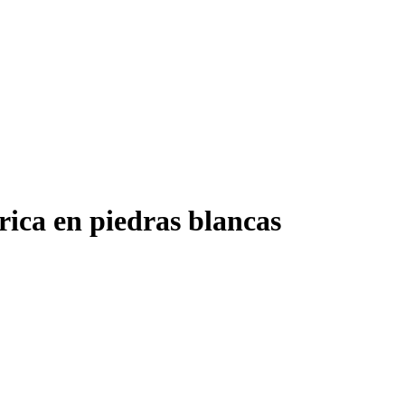
ica en piedras blancas