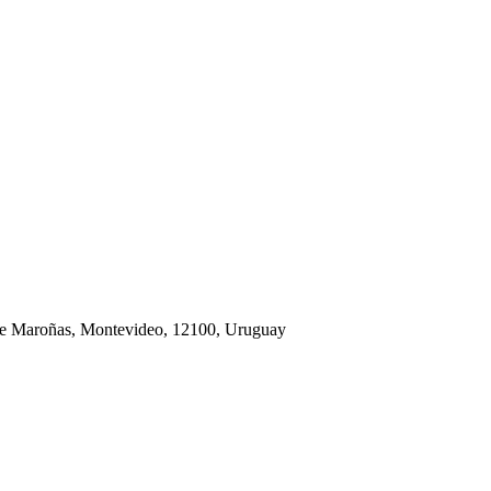
de Maroñas, Montevideo, 12100, Uruguay