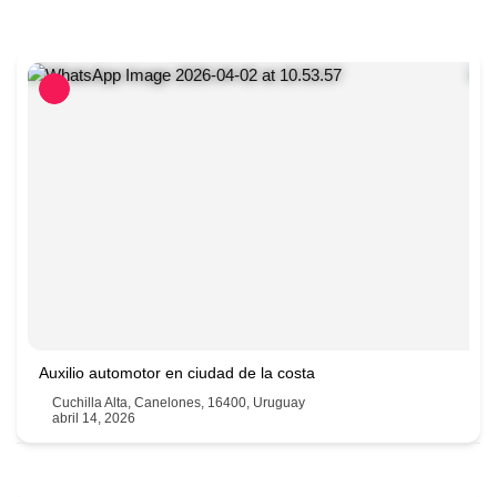
099946992
Auxilio automotor en ciudad de la costa
Cuchilla Alta, Canelones, 16400, Uruguay
abril 14, 2026