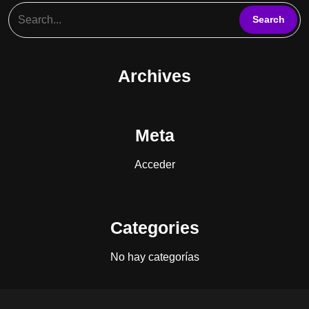
Archives
Meta
Acceder
Categories
No hay categorías