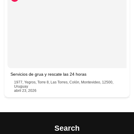
Servicios de grua y rescate las 24 horas
1977, Yegros, Torre 8, Las Torres, Colón, Montevideo, 12500,
Uruguay
abril 23, 2026
094100264
Search