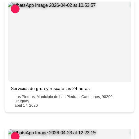
Servicios de grua y rescate las 24 horas
Las Piedras, Municipio de Las Piedras, Canelones, 90200,
Uruguay
abril 17, 2026