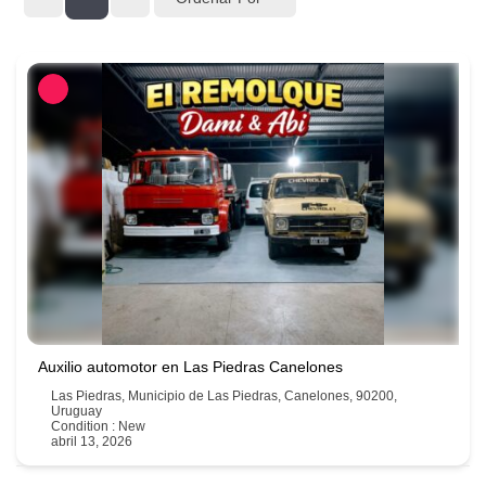
Auxilio automotor en Las Piedras Canelones
Las Piedras, Municipio de Las Piedras, Canelones, 90200,
Uruguay
Condition : New
abril 13, 2026