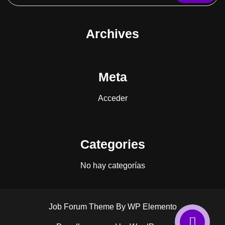
Archives
Meta
Acceder
Categories
No hay categorías
Job Forum Theme
By WP Elemento