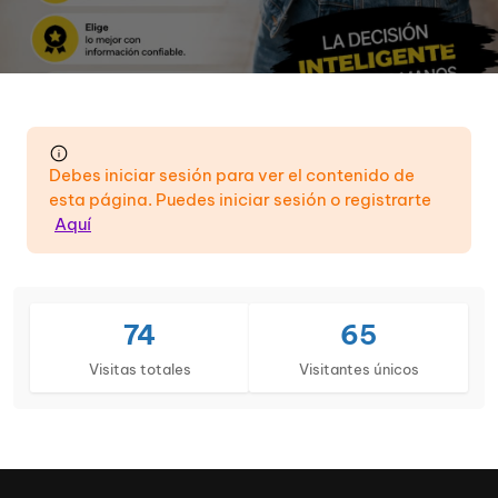
Debes iniciar sesión para ver el contenido de
esta página. Puedes iniciar sesión o registrarte
Aquí
74
65
Visitas totales
Visitantes únicos