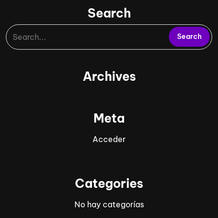
Search
Archives
Meta
Acceder
Categories
No hay categorías