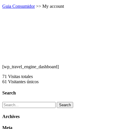
Guia Consumidor
>> My account
[wp_travel_engine_dashboard]
71
Visitas totales
61
Visitantes únicos
Search
Archives
Meta