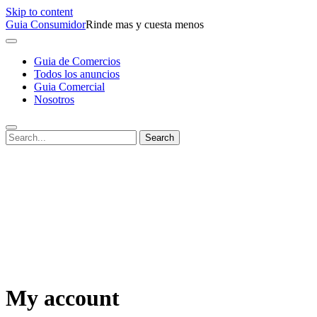
Skip to content
Guia Consumidor
Rinde mas y cuesta menos
Guia de Comercios
Todos los anuncios
Guia Comercial
Nosotros
My account